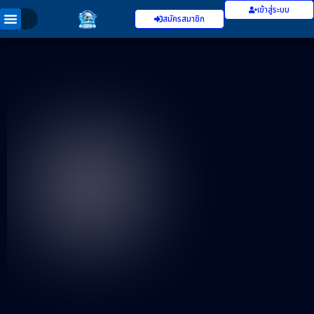
เข้าสู่ระบบ
สมัครสมาชิก