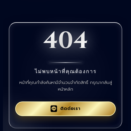
404
ไม่พบหน้าที่คุณต้องการ
หน้าที่คุณกำลังค้นหามีจำนวนจำกัดสิทธิ์ กรุณากลับสู่
หน้าหลัก
ติดต่อเรา